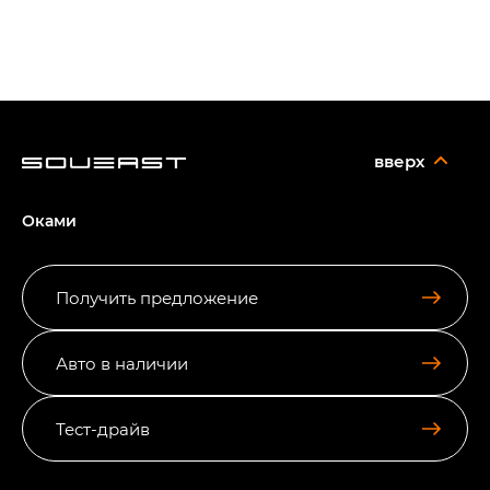
вверх
Оками
Получить предложение
Авто в наличии
Тест-драйв