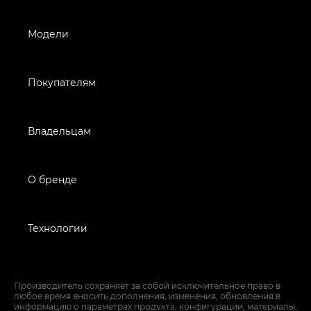
Модели
Покупателям
Владельцам
О бренде
Технологии
Производитель сохраняет за собой исключительное право в
любое время вносить дополнения, изменения, обновления в
информацию о параметрах продукта, конфигурации, материалы,