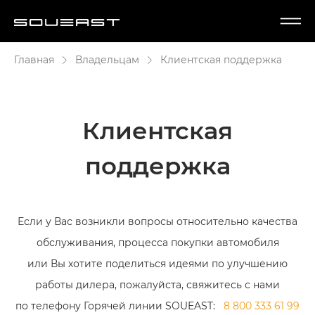
Главная
Владельцам
Клиентская поддержка
Клиентская
поддержка
Если у Вас возникли вопросы относительно качества
обслуживания, процесса покупки автомобиля
или Вы хотите поделиться идеями по улучшению
работы дилера, пожалуйста, свяжитесь с нами
по телефону Горячей линии SOUEAST:
8 800 333 61 99