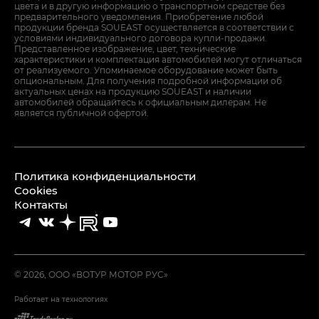
цвета и в другую информацию о транспортном средстве без
предварительного уведомления. Приобретение любой
продукции бренда SOUEAST осуществляется в соответствии с
условиями индивидуального договора купли-продажи.
Представленное изображение, цвет, технические
характеристики и комплектация автомобилей могут отличаться
от реализуемого. Упоминаемое оборудование может быть
опциональным. Для получения подробной информации об
актуальных ценах на продукцию SOUEAST и наличии
автомобилей обращайтесь к официальным дилерам. Не
является публичной офертой.
Политика конфиденциальности
Cookies
Контакты
© 2026, ООО «ВОТУР МОТОР РУС»
Работает на технологиях