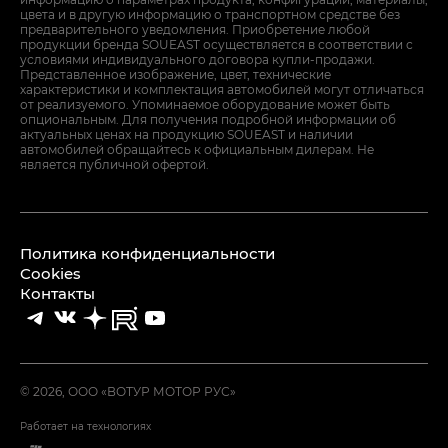
цвета и в другую информацию о транспортном средстве без
предварительного уведомления. Приобретение любой
продукции бренда SOUEAST осуществляется в соответствии с
условиями индивидуального договора купли-продажи.
Представленное изображение, цвет, технические
характеристики и комплектация автомобилей могут отличаться
от реализуемого. Упоминаемое оборудование может быть
опциональным. Для получения подробной информации об
актуальных ценах на продукцию SOUEAST и наличии
автомобилей обращайтесь к официальным дилерам. Не
является публичной офертой.
Политика конфиденциальности
Cookies
Контакты
© 2026, ООО «ВОТУР МОТОР РУС»
Работает на технологиях