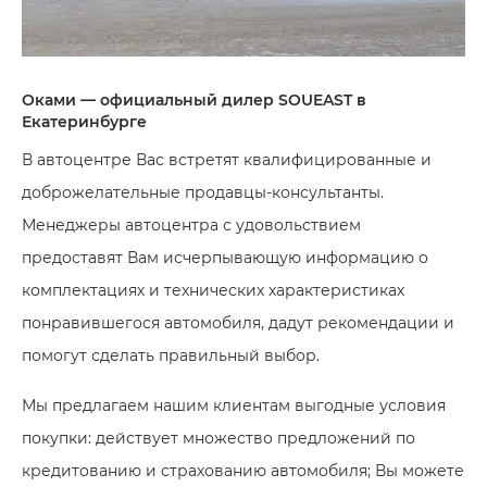
Оками — официальный дилер SOUEAST в
Екатеринбурге
В автоцентре Вас встретят квалифицированные и
доброжелательные продавцы-консультанты.
Менеджеры автоцентра с удовольствием
предоставят Вам исчерпывающую информацию о
комплектациях и технических характеристиках
понравившегося автомобиля, дадут рекомендации и
помогут сделать правильный выбор.
Мы предлагаем нашим клиентам выгодные условия
покупки: действует множество предложений по
кредитованию и страхованию автомобиля; Вы можете