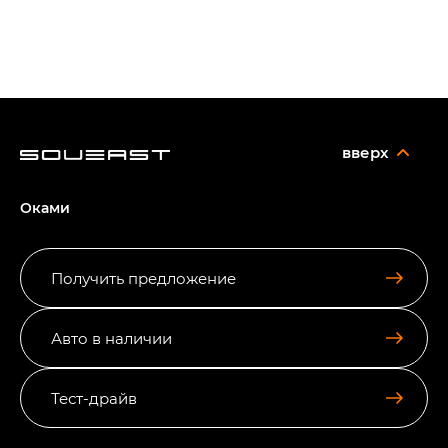
вверх
Оками
Получить предложение
Авто в наличии
Тест-драйв