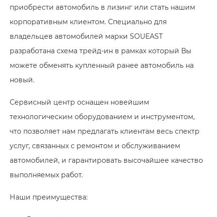
приобрести автомобиль в лизинг или стать нашим
корпоративным клиентом. Специально для
владельцев автомобилей марки SOUEAST
разработана схема трейд-ин в рамках который Вы
можете обменять купленный ранее автомобиль на
новый.
Сервисный центр оснащен новейшим
технологическим оборудованием и инструментом,
что позволяет нам предлагать клиентам весь спектр
услуг, связанных с ремонтом и обслуживанием
автомобилей, и гарантировать высочайшее качество
выполняемых работ.
Наши преимущества: