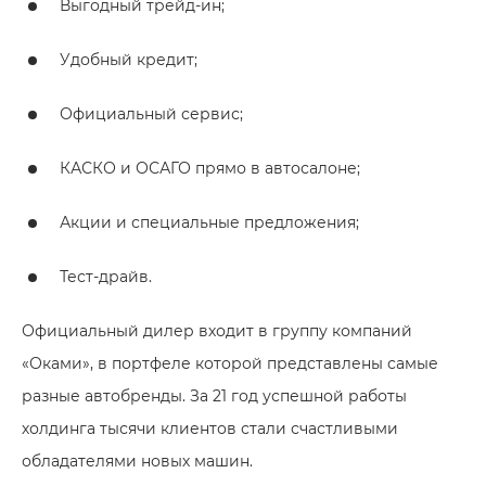
Выгодный трейд-ин;
Удобный кредит;
Официальный сервис;
КАСКО и ОСАГО прямо в автосалоне;
Акции и специальные предложения;
Тест-драйв.
Официальный дилер входит в группу компаний
«Оками», в портфеле которой представлены самые
разные автобренды. За 21 год успешной работы
холдинга тысячи клиентов стали счастливыми
обладателями новых машин.