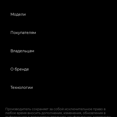
Модели
Покупателям
Владельцам
О бренде
Технологии
Производитель сохраняет за собой исключительное право в
любое время вносить дополнения, изменения, обновления в
информацию о параметрах продукта, конфигурации, материалы,