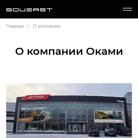
Главная
О компании
О компании Оками