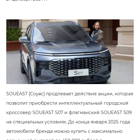
SOUEAST [Соуи́с] продлевает действие акции, которая
позволит приобрести интеллектуальный городской
кроссовер
SOUEAST S07
и флагманский
SOUEAST S09
на специальных условиях. До конца января 2025 года
автомобили бренда можно купить с максимально