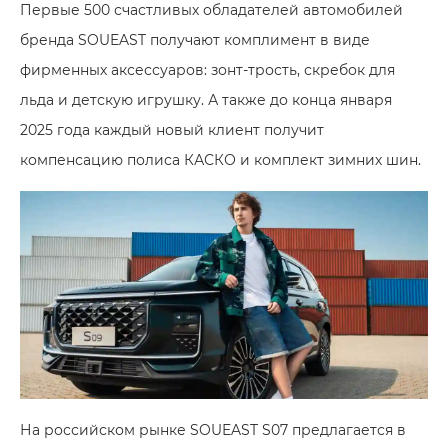
Первые 500 счастливых обладателей автомобилей
бренда SOUEAST получают комплимент в виде
фирменных аксессуаров: зонт-трость, скребок для
льда и детскую игрушку. А также до конца января
2025 года каждый новый клиент получит
компенсацию полиса КАСКО и комплект зимних шин.
На российском рынке
SOUEAST S07
предлагается в