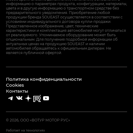
информацию о параметрах продукта, конфигурации, материалы,
цвета и в другую информацию о транспортном средстве без
предварительного уведомления. Приобретение любой
продукции бренда SOUEAST осуществляется в соответствии с
условиями индивидуального договора купли-продажи.
Представленное изображение, цвет, технические
характеристики и комплектация автомобилей могут отличаться
от реализуемого. Упоминаемое оборудование может быть
опциональным. Для получения подробной информации об
актуальных ценах на продукцию SOUEAST и наличии
автомобилей обращайтесь к официальным дилерам. Не
является публичной офертой.
Политика конфиденциальности
Cookies
Контакты
© 2026, ООО «ВОТУР МОТОР РУС»
Работает на технологиях