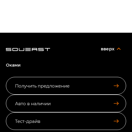
вверх
Оками
Получить предложение
Авто в наличии
Тест-драйв