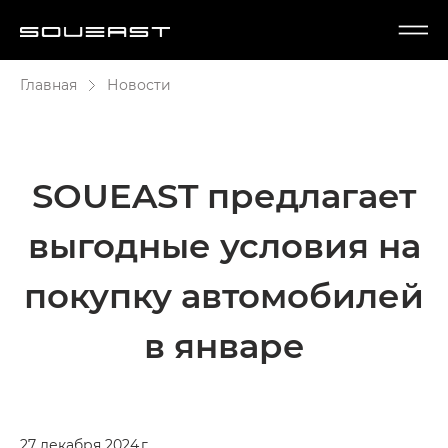
Главная
Новости
SOUEAST предлагает
выгодные условия на
покупку автомобилей
в январе
27 декабря 2024 г.