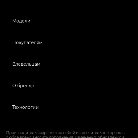
Модели
Покупателям
Владельцам
О бренде
Технологии
Производитель сохраняет за собой исключительное право в
любое время вносить дополнения, изменения, обновления в