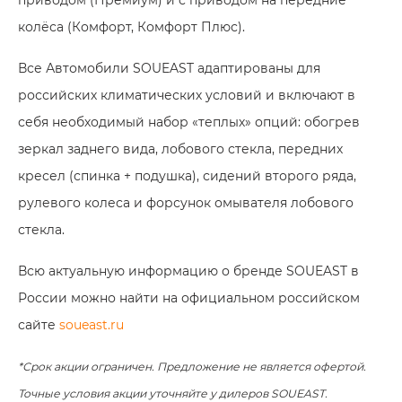
колёса (Комфорт,
Комфорт Плюс
).
Все Автомобили SOUEAST адаптированы для
российских климатических условий и включают в
себя необходимый набор «теплых» опций: обогрев
зеркал заднего вида, лобового стекла, передних
кресел (спинка + подушка), сидений второго ряда,
рулевого колеса и форсунок омывателя лобового
стекла.
Всю актуальную информацию о бренде SOUEAST в
России можно найти на официальном российском
сайте
soueast.ru
*Срок акции ограничен. Предложение не является офертой.
Точные условия акции уточняйте у дилеров SOUEAST.