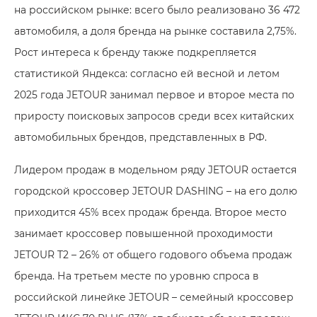
на российском рынке: всего было реализовано 36 472
автомобиля, а доля бренда на рынке составила 2,75%.
Рост интереса к бренду также подкрепляется
статистикой Яндекса: согласно ей весной и летом
2025 года JETOUR занимал первое и второе места по
приросту поисковых запросов среди всех китайских
автомобильных брендов, представленных в РФ.
Лидером продаж в модельном ряду JETOUR остается
городской кроссовер JETOUR DASHING – на его долю
приходится 45% всех продаж бренда. Второе место
занимает кроссовер повышенной проходимости
JETOUR T2 – 26% от общего годового объема продаж
бренда. На третьем месте по уровню спроса в
российской линейке JETOUR – семейный кроссовер