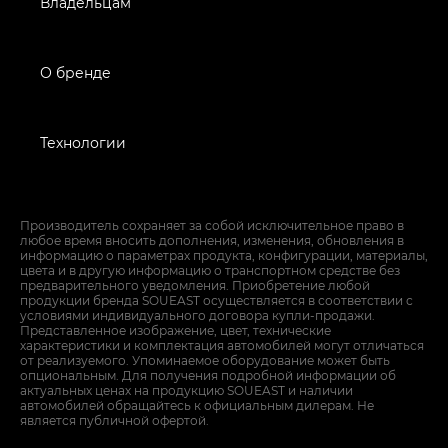
Владельцам
О бренде
Технологии
Производитель сохраняет за собой исключительное право в
любое время вносить дополнения, изменения, обновления в
информацию о параметрах продукта, конфигурации, материалы,
цвета и в другую информацию о транспортном средстве без
предварительного уведомления. Приобретение любой
продукции бренда SOUEAST осуществляется в соответствии с
условиями индивидуального договора купли-продажи.
Представленное изображение, цвет, технические
характеристики и комплектация автомобилей могут отличаться
от реализуемого. Упоминаемое оборудование может быть
опциональным. Для получения подробной информации об
актуальных ценах на продукцию SOUEAST и наличии
автомобилей обращайтесь к официальным дилерам. Не
является публичной офертой.