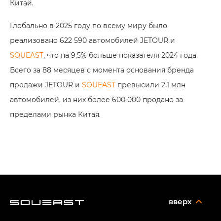
Китай.
Глобально в 2025 году по всему миру было
реализовано 622 590 автомобилей JETOUR и
SOUEAST
, что на 9,5% больше показателя 2024 года.
Всего за 88 месяцев с момента основания бренда
продажи JETOUR и
SOUEAST
превысили 2,1 млн
автомобилей, из них более 600 000 продано за
пределами рынка Китая.
вверх