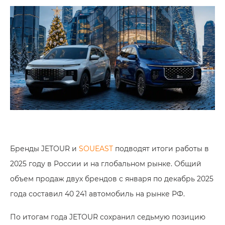
Бренды JETOUR и
SOUEAST
подводят итоги работы в
2025 году в России и на глобальном рынке. Общий
объем продаж двух брендов с января по декабрь 2025
года составил 40 241 автомобиль на рынке РФ.
По итогам года JETOUR сохранил седьмую позицию