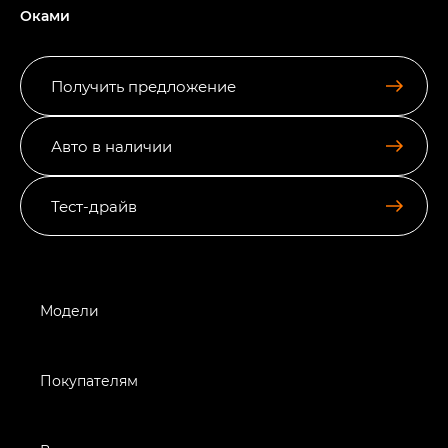
Оками
Получить предложение
Авто в наличии
Тест-драйв
Модели
Покупателям