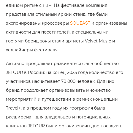
едином ритме с ним. На фестивале компания
представила стильный яркий стенд, где были
экспонированы кроссоверы
SOUEAST
и организованы
активности для посетителей, а специальными
гостями бренд-зоны стали артисты Velvet Music и
хедлайнеры фестиваля.
Активно продолжает развиваться фан-сообщество
JETOUR в России: на конец 2025 года количество его
участников насчитывает 70 000 человек. Для них
бренд продолжает организовывать множество
мероприятий и путешествий в рамках концепции
Travel+, а в прошлом году их география была
расширена – для владельцев и потенциальных
клиентов JETOUR были организованы две поездки в