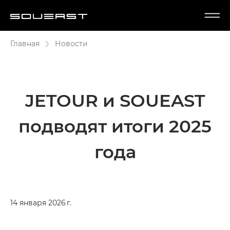
Главная
Новости
JETOUR и SOUEAST
подводят итоги 2025
года
14 января 2026 г.