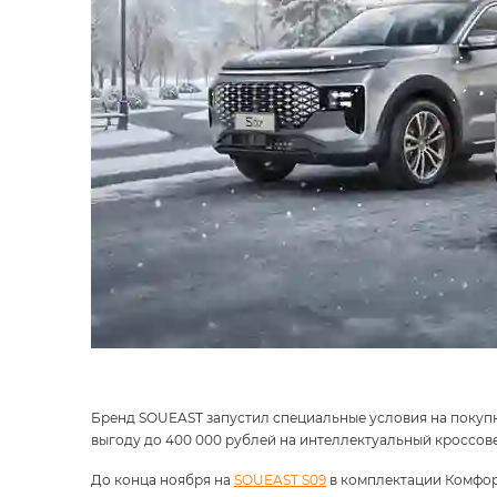
Бренд SOUEAST запустил специальные условия на покупк
выгоду до 400 000 рублей на интеллектуальный кроссов
До конца ноября на
SOUEAST S09
в комплектации Комфорт