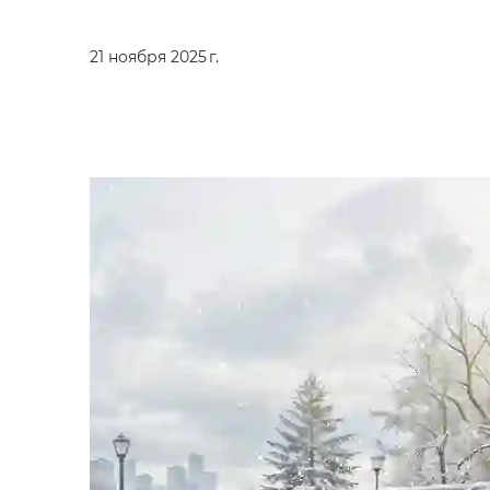
21 ноября 2025 г.